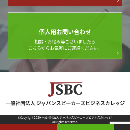
個人用お問い合わせ
相談・お悩み等ございましたら
こちらからお気軽にご連絡ください。
一般社団法人 ジャパンスピーカーズビジネスカレッジ
©Copyright 2020 一般社団法人 ジャパンスピーカーズビジネスカレッジ.
All rights reserved.