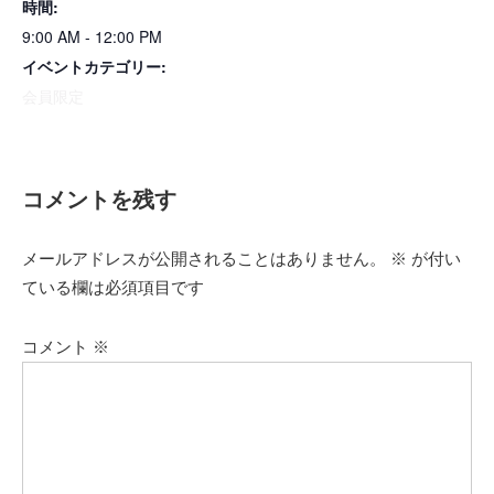
時間:
9:00 AM - 12:00 PM
イベントカテゴリー:
会員限定
コメントを残す
メールアドレスが公開されることはありません。
※
が付い
ている欄は必須項目です
コメント
※