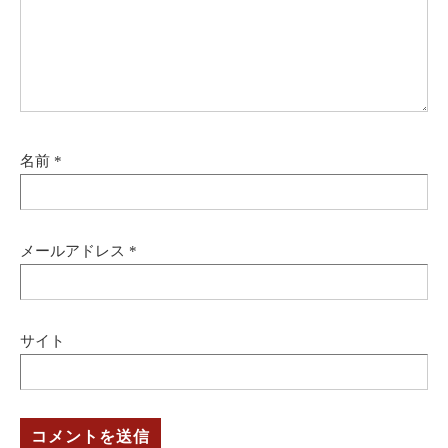
名前
*
メールアドレス
*
サイト