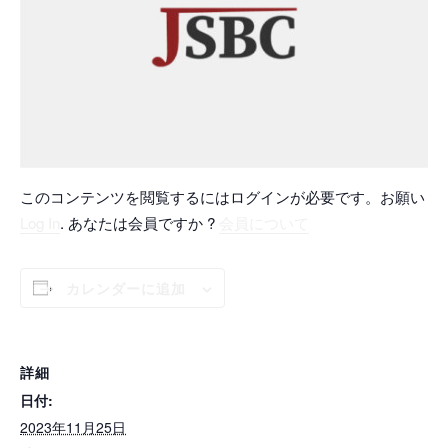
このコンテンツを閲覧するにはログインが必要です。お願い
Log In
. あなたは会員ですか ?
会員について
カレンダーに追加
詳細
日付:
2023年11月25日