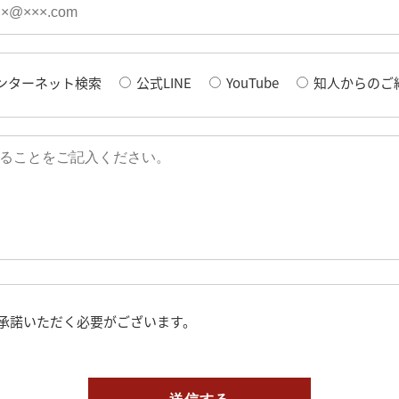
ンターネット検索
公式LINE
YouTube
知人からのご
承諾いただく必要がございます。