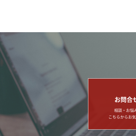
お問合
相談・お悩
こちらからお気