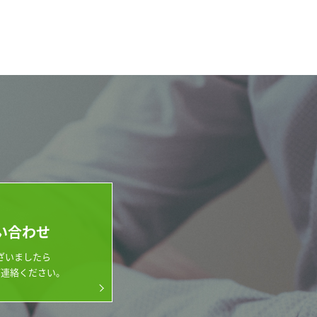
い合わせ
ざいましたら
ご連絡ください。