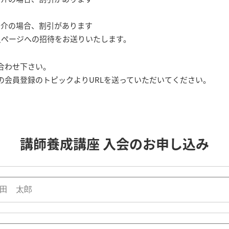
紹介の場合、割引があります
会員ページへの招待をお送りいたします。
合わせ下さい。
の会員登録のトピックよりURLを送っていただいてください。
講師養成講座
入会のお申し込み