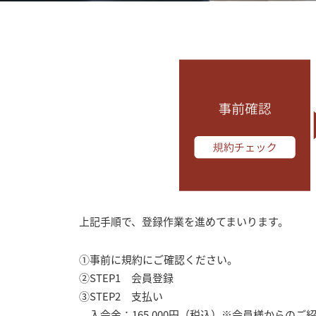
上記手順で、登録作業を進めてまいります。
①事前に規約にご確認ください。
②STEP1 会員登録
③STEP2 支払い
入会金：165,000円（税込）※会員様からのご