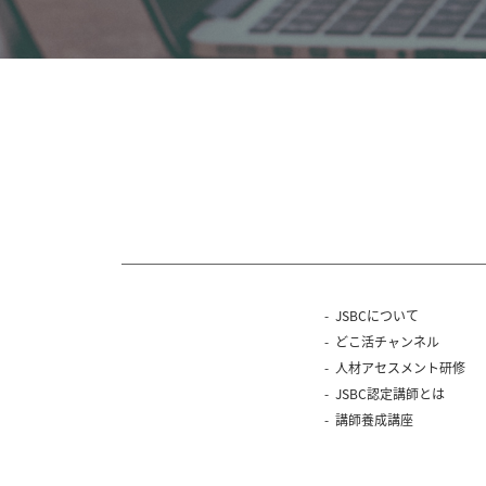
JSBCについて
どこ活チャンネル
人材アセスメント研修
JSBC認定講師とは
講師養成講座