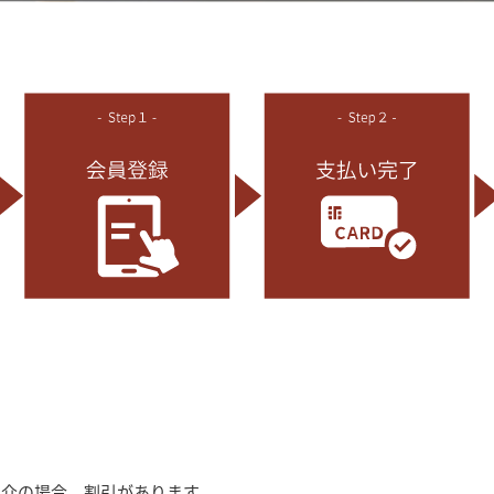
紹介の場合、割引があります