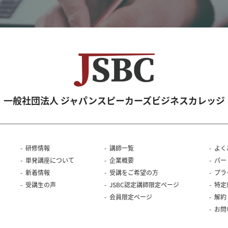
一般社団法人 ジャパンスピーカーズビジネスカレッジ
研修情報
講師一覧
よく
単発講座について
企業概要
パー
新着情報
受講をご希望の方
プラ
受講生の声
JSBC認定講師限定ページ
特定
会員限定ページ
解約
お問