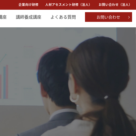
：
企業向け研修
人材アセスメント研修（法人）
お問い合わせ（法人）
講座
講師養成講座
よくある質問
お問い合わせ