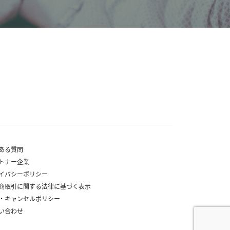
ある質問
トナー企業
イバシーポリシー
商取引に関する法律に基づく表示
・キャンセルポリシー
い合わせ