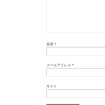
名前
*
メールアドレス
*
サイト