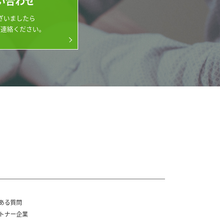
い合わせ
ざいましたら
ご連絡ください。
ある質問
トナー企業