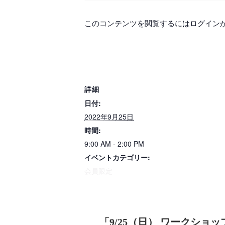
このコンテンツを閲覧するにはログイン
詳細
日付:
2022年9月25日
時間:
9:00 AM - 2:00 PM
イベントカテゴリー:
会員限定
「
9/25（日） ワークショッ