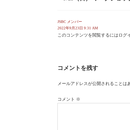
JSBC メンバー
2022年9月23日 9:31 AM
このコンテンツを閲覧するにはログ
コメントを残す
メールアドレスが公開されることは
コメント
※