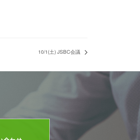
10/1(土) JSBC会議