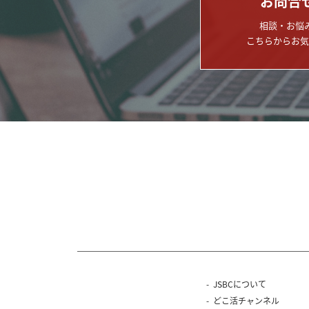
お問合
相談・お悩
こちらからお気
JSBCについて
どこ活チャンネル