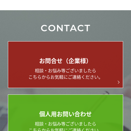
CONTACT
お問合せ（企業様）
相談・お悩み等ございましたら
こちらからお気軽にご連絡ください。
個人用お問い合わせ
相談・お悩み等ございましたら
こちらからお気軽にご連絡ください。