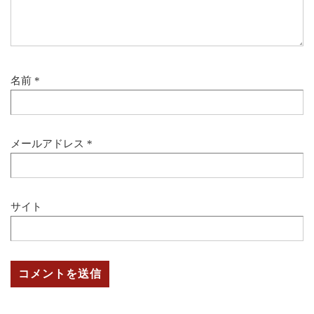
名前
*
メールアドレス
*
サイト