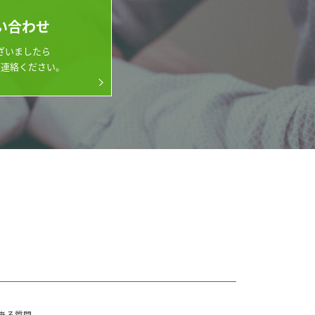
い合わせ
ざいましたら
ご連絡ください。
ある質問