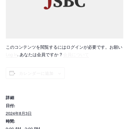
このコンテンツを閲覧するにはログインが必要です。お願い
Log In
. あなたは会員ですか ?
会員について
カレンダーに追加
詳細
日付:
2024年8月3日
時間:
9:00 AM - 2:00 PM