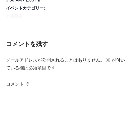
イベントカテゴリー:
会員限定
コメントを残す
メールアドレスが公開されることはありません。
※
が付い
ている欄は必須項目です
コメント
※