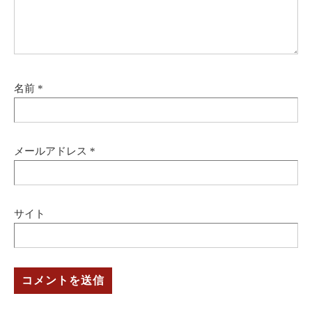
名前
*
メールアドレス
*
サイト