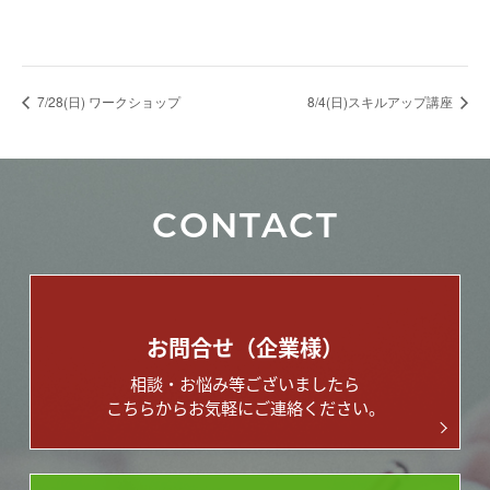
7/28(日) ワークショップ
8/4(日)スキルアップ講座
CONTACT
お問合せ（企業様）
相談・お悩み等ございましたら
こちらからお気軽にご連絡ください。