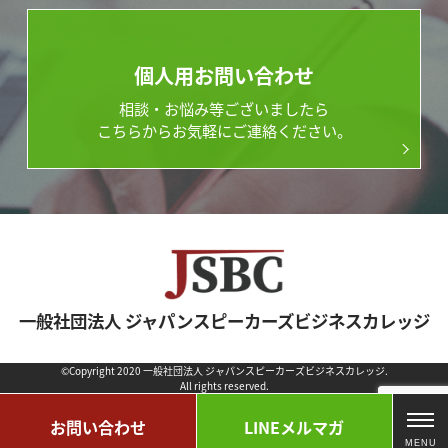
個人用お問い合わせ
相談・お悩み等ございましたら
こちらからお気軽にご連絡ください。
一般社団法人 ジャパンスピーカーズビジネスカレッジ
©Copyright 2020 一般社団法人 ジャパンスピーカーズビジネスカレッジ.
All rights reserved.
T
お問い合わせ
LINEメルマガ
O
MENU