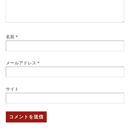
名前
*
メールアドレス
*
サイト