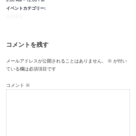
イベントカテゴリー:
会員限定
コメントを残す
メールアドレスが公開されることはありません。
※
が付い
ている欄は必須項目です
コメント
※