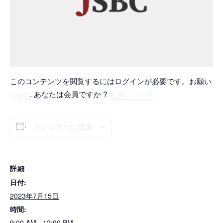
このコンテンツを閲覧するにはログインが必要です。お願い
Log In
. あなたは会員ですか ?
会員について
カレンダーに追加
詳細
日付:
2023年7月15日
時間:
9:00 AM - 12:00 PM