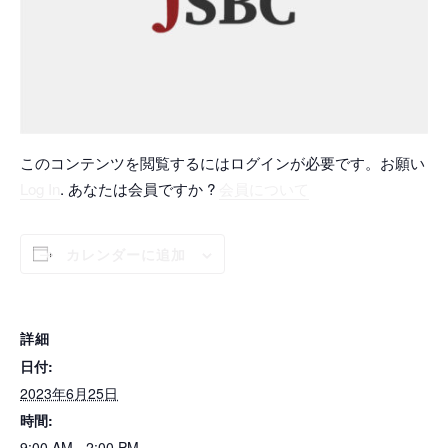
このコンテンツを閲覧するにはログインが必要です。お願い
Log In
. あなたは会員ですか ?
会員について
カレンダーに追加
詳細
日付:
2023年6月25日
時間:
9:00 AM - 2:00 PM