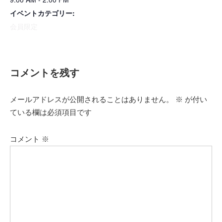
イベントカテゴリー:
会員限定
コメントを残す
メールアドレスが公開されることはありません。
※
が付い
ている欄は必須項目です
コメント
※