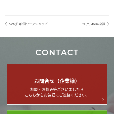
6/25(日)合同ワークショップ
7/1(土) JSBC会議
CONTACT
お問合せ（企業様）
相談・お悩み等ございましたら
こちらからお気軽にご連絡ください。