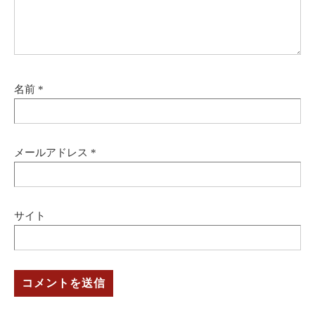
名前
*
メールアドレス
*
サイト