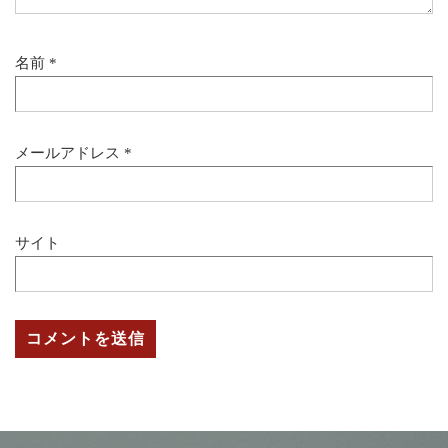
名前
*
メールアドレス
*
サイト