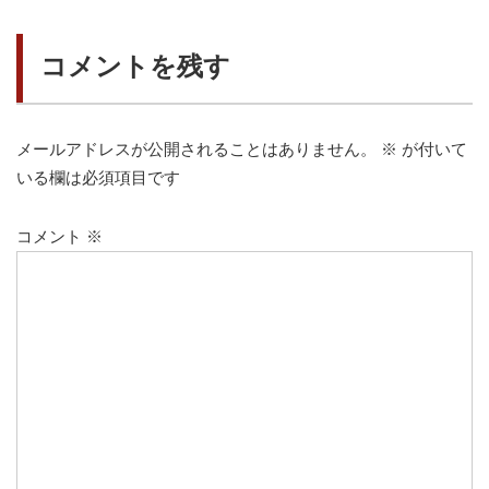
ゲ
ー
コメントを残す
シ
ョ
ン
メールアドレスが公開されることはありません。
※
が付いて
いる欄は必須項目です
コメント
※