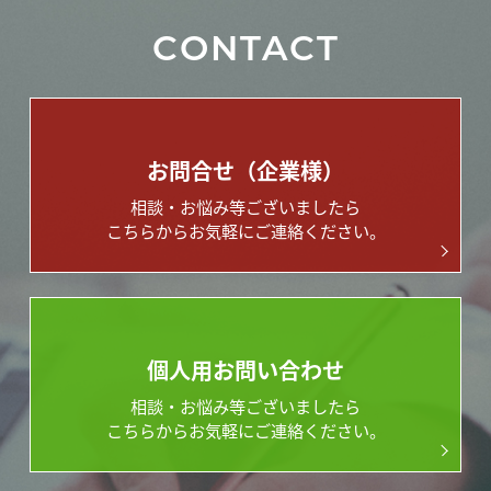
CONTACT
お問合せ（企業様）
相談・お悩み等ございましたら
こちらからお気軽にご連絡ください。
個人用お問い合わせ
相談・お悩み等ございましたら
こちらからお気軽にご連絡ください。